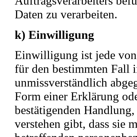
Auftragsverarbeiters bef
Daten zu verarbeiten.
k) Einwilligung
Einwilligung ist jede von
für den bestimmten Fall 
unmissverständlich abge
Form einer Erklärung ode
bestätigenden Handlung, 
verstehen gibt, dass sie m