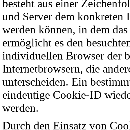
besteht aus einer Zeichenfo
und Server dem konkreten I
werden können, in dem das 
ermöglicht es den besuchten
individuellen Browser der 
Internetbrowsern, die ander
unterscheiden. Ein bestimmt
eindeutige Cookie-ID wieder
werden.
Durch den Einsatz von Coo