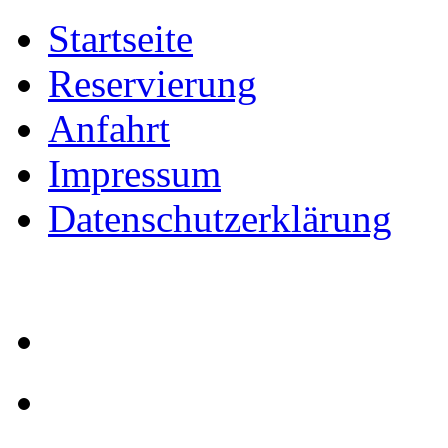
Startseite
Reservierung
Anfahrt
Impressum
Datenschutzerklärung