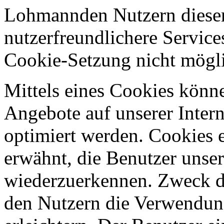
Lohmannden Nutzern dieser 
nutzerfreundlichere Services
Cookie-Setzung nicht mögl
Mittels eines Cookies könn
Angebote auf unserer Intern
optimiert werden. Cookies e
erwähnt, die Benutzer unsere
wiederzuerkennen. Zweck di
den Nutzern die Verwendung