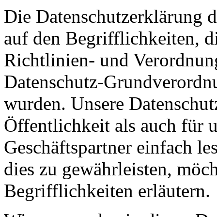
Die Datenschutzerklärung 
auf den Begrifflichkeiten, 
Richtlinien- und Verordnun
Datenschutz-Grundverord
wurden. Unsere Datenschutz
Öffentlichkeit als auch für
Geschäftspartner einfach le
dies zu gewährleisten, möc
Begrifflichkeiten erläutern.