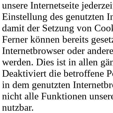
unsere Internetseite jederze
Einstellung des genutzten 
damit der Setzung von Cook
Ferner können bereits geset
Internetbrowser oder ande
werden. Dies ist in allen g
Deaktiviert die betroffene 
in dem genutzten Internetb
nicht alle Funktionen unser
nutzbar.