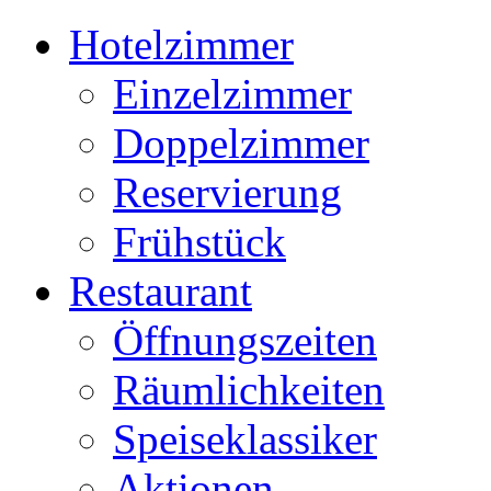
Hotelzimmer
Einzelzimmer
Doppelzimmer
Reservierung
Frühstück
Restaurant
Öffnungszeiten
Räumlichkeiten
Speiseklassiker
Aktionen-