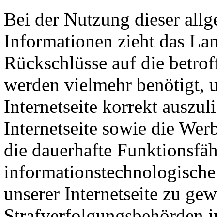
Bei der Nutzung dieser all
Informationen zieht das L
Rückschlüsse auf die betrof
werden vielmehr benötigt, u
Internetseite korrekt auszuli
Internetseite sowie die Wer
die dauerhafte Funktionsfäh
informationstechnologisch
unserer Internetseite zu ge
Strafverfolgungsbehörden im