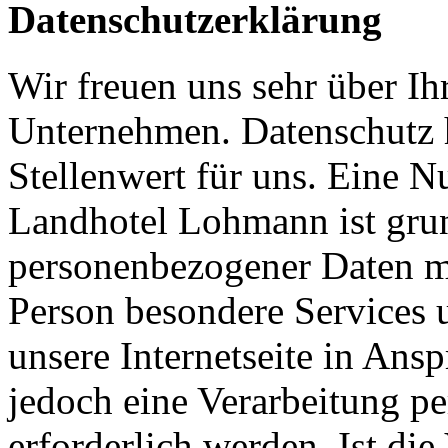
Datenschutzerklärung
Wir freuen uns sehr über Ih
Unternehmen. Datenschutz 
Stellenwert für uns. Eine N
Landhotel Lohmann ist gru
personenbezogener Daten mö
Person besondere Services 
unsere Internetseite in An
jedoch eine Verarbeitung p
erforderlich werden. Ist di