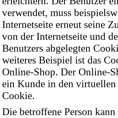
erleichtern. Der Benutzer ei
verwendet, muss beispielsw
Internetseite erneut seine 
von der Internetseite und 
Benutzers abgelegten Cook
weiteres Beispiel ist das C
Online-Shop. Der Online-Sho
ein Kunde in den virtuellen
Cookie.
Die betroffene Person kann