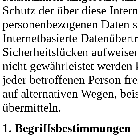
Schutz der über diese Intern
personenbezogenen Daten s
Internetbasierte Datenübert
Sicherheitslücken aufweisen
nicht gewährleistet werden
jeder betroffenen Person f
auf alternativen Wegen, beis
übermitteln.
1. Begriffsbestimmungen