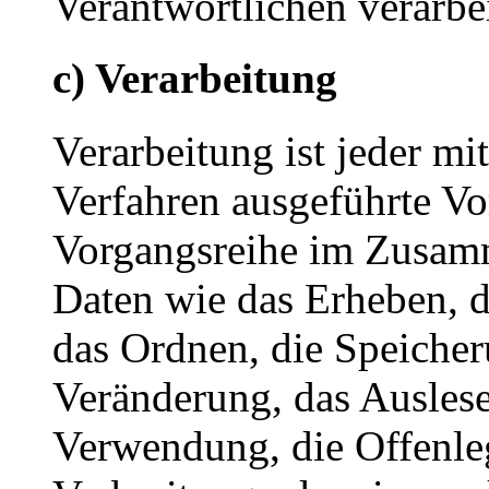
Verantwortlichen verarbe
c) Verarbeitung
Verarbeitung ist jeder mi
Verfahren ausgeführte Vo
Vorgangsreihe im Zusam
Daten wie das Erheben, d
das Ordnen, die Speiche
Veränderung, das Auslese
Verwendung, die Offenle