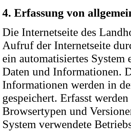
4. Erfassung von allgeme
Die Internetseite des Land
Aufruf der Internetseite du
ein automatisiertes System
Daten und Informationen. D
Informationen werden in de
gespeichert. Erfasst werde
Browsertypen und Versionen
System verwendete Betriebss