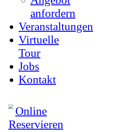
anfordern
Veranstaltungen
Virtuelle
Tour
Jobs
Kontakt