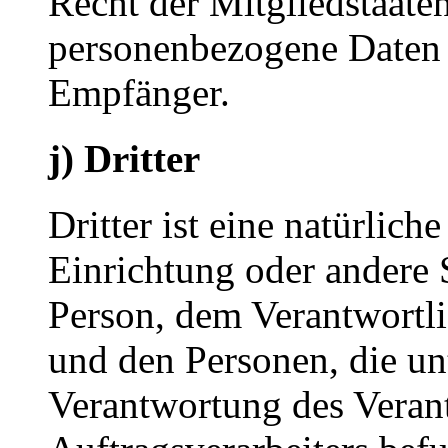
Recht der Mitgliedstaate
personenbezogene Daten e
Empfänger.
j) Dritter
Dritter ist eine natürlich
Einrichtung oder andere S
Person, dem Verantwortli
und den Personen, die un
Verantwortung des Veran