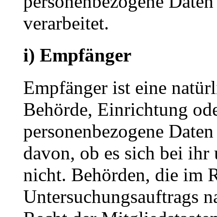
personenbezogene Daten 
verarbeitet.
i) Empfänger
Empfänger ist eine natürl
Behörde, Einrichtung oder
personenbezogene Daten 
davon, ob es sich bei ihr
nicht. Behörden, die im
Untersuchungsauftrags n