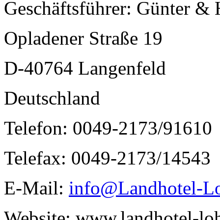
Geschäftsführer: Günter &
Opladener Straße 19
D-40764 Langenfeld
Deutschland
Telefon: 0049-2173/91610
Telefax: 0049-2173/14543
E-Mail:
info@Landhotel-L
Website: www.landhotel-l