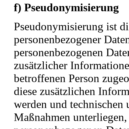
f) Pseudonymisierung
Pseudonymisierung ist di
personenbezogener Daten 
personenbezogenen Date
zusätzlicher Informatione
betroffenen Person zuge
diese zusätzlichen Infor
werden und technischen 
Maßnahmen unterliegen, d