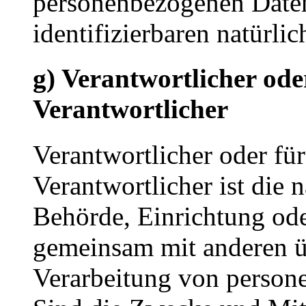
personenbezogenen Daten 
identifizierbaren natürl
g) Verantwortlicher ode
Verantwortlicher
Verantwortlicher oder für
Verantwortlicher ist die n
Behörde, Einrichtung oder
gemeinsam mit anderen ü
Verarbeitung von person