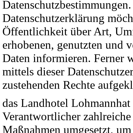
Datenschutzbestimmungen. M
Datenschutzerklärung möch
Öffentlichkeit über Art, U
erhobenen, genutzten und v
Daten informieren. Ferner 
mittels dieser Datenschutze
zustehenden Rechte aufgekl
das Landhotel Lohmannhat a
Verantwortlicher zahlreiche
Maßnahmen umgesetzt, um e