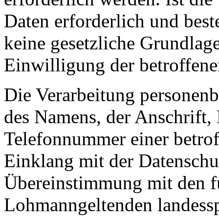
Daten erforderlich und best
keine gesetzliche Grundlage
Einwilligung der betroffene
Die Verarbeitung personenb
des Namens, der Anschrift,
Telefonnummer einer betroff
Einklang mit der Datensch
Übereinstimmung mit den f
Lohmanngeltenden landessp