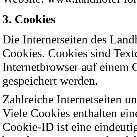
3. Cookies
Die Internetseiten des La
Cookies. Cookies sind Text
Internetbrowser auf einem
gespeichert werden.
Zahlreiche Internetseiten 
Viele Cookies enthalten ei
Cookie-ID ist eine eindeut