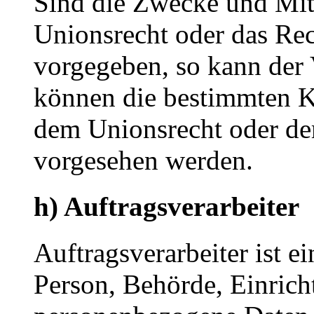
Sind die Zwecke und Mitt
Unionsrecht oder das Rec
vorgegeben, so kann der
können die bestimmten K
dem Unionsrecht oder de
vorgesehen werden.
h) Auftragsverarbeiter
Auftragsverarbeiter ist ei
Person, Behörde, Einricht