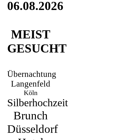
06.08.2026
MEIST
GESUCHT
Übernachtung
Langenfeld
Köln
Silberhochzeit
Brunch
Düsseldorf