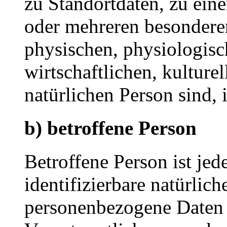
zu Standortdaten, zu ei
oder mehreren besondere
physischen, physiologisc
wirtschaftlichen, kulturel
natürlichen Person sind, 
b) betroffene Person
Betroffene Person ist jede
identifizierbare natürlich
personenbezogene Daten 