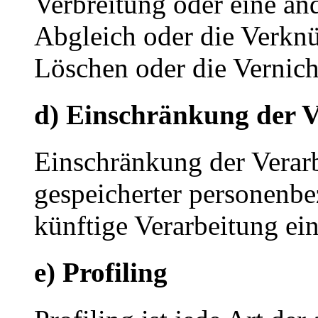
Verbreitung oder eine an
Abgleich oder die Verkn
Löschen oder die Vernich
d) Einschränkung der V
Einschränkung der Verarb
gespeicherter personenbe
künftige Verarbeitung ei
e) Profiling