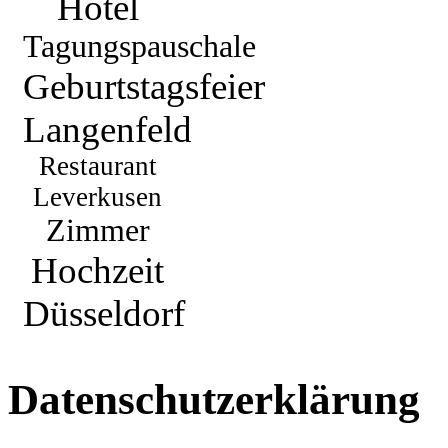
Hotel
Tagungspauschale
Geburtstagsfeier
Langenfeld
Restaurant
Leverkusen
Zimmer
Hochzeit
Düsseldorf
Datenschutzerklärung