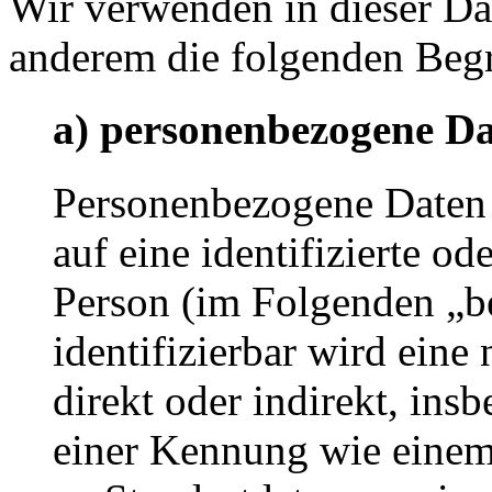
Wir verwenden in dieser Da
anderem die folgenden Begr
a) personenbezogene D
Personenbezogene Daten s
auf eine identifizierte od
Person (im Folgenden „be
identifizierbar wird eine
direkt oder indirekt, ins
einer Kennung wie eine