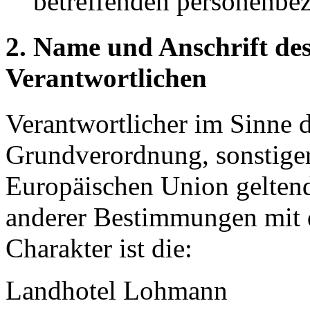
betreffenden personenbez
2. Name und Anschrift des
Verantwortlichen
Verantwortlicher im Sinne 
Grundverordnung, sonstiger
Europäischen Union gelten
anderer Bestimmungen mit 
Charakter ist die:
Landhotel Lohmann