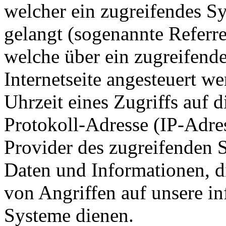
welcher ein zugreifendes Sy
gelangt (sogenannte Referre
welche über ein zugreifend
Internetseite angesteuert w
Uhrzeit eines Zugriffs auf di
Protokoll-Adresse (IP-Adres
Provider des zugreifenden S
Daten und Informationen, d
von Angriffen auf unsere i
Systeme dienen.