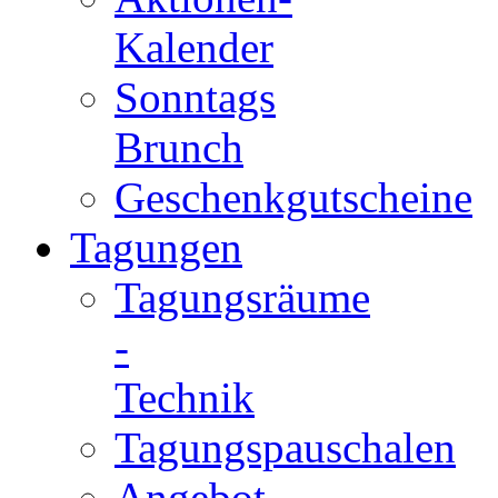
Kalender
Sonntags
Brunch
Geschenkgutscheine
Tagungen
Tagungsräume
-
Technik
Tagungspauschalen
Angebot