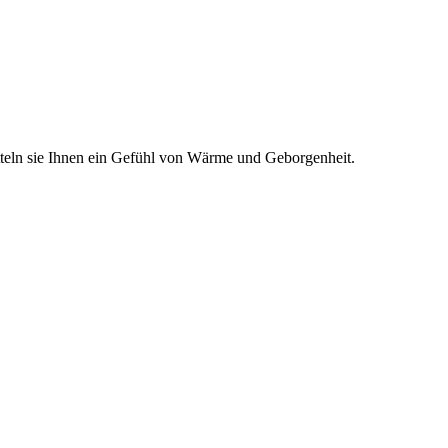
tteln sie Ihnen ein Gefühl von Wärme und Geborgenheit.